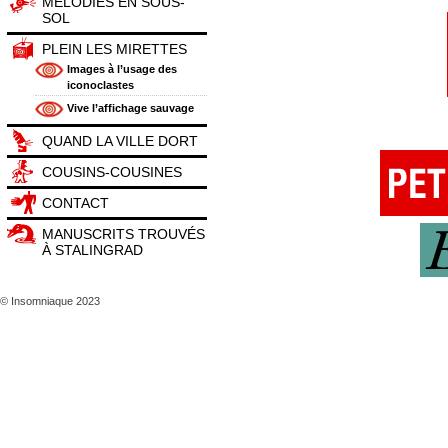
MÉLODIES EN SOUS-
SOL
PLEIN LES MIRETTES
Images à l’usage des
iconoclastes
Vive l’affichage sauvage
QUAND LA VILLE DORT
COUSINS-COUSINES
CONTACT
MANUSCRITS TROUVÉS
À STALINGRAD
© Insomniaque 2023