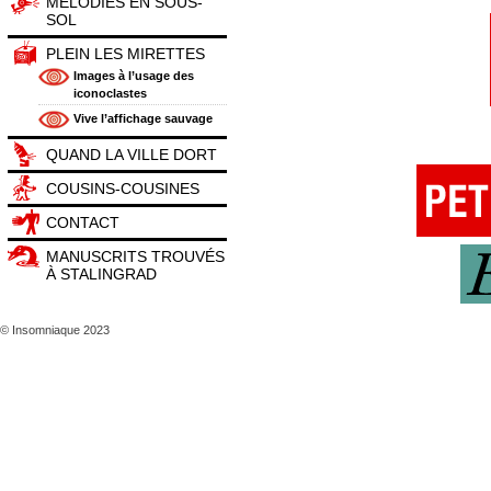
MÉLODIES EN SOUS-
SOL
PLEIN LES MIRETTES
Images à l’usage des
iconoclastes
Vive l’affichage sauvage
QUAND LA VILLE DORT
COUSINS-COUSINES
CONTACT
MANUSCRITS TROUVÉS
À STALINGRAD
© Insomniaque 2023