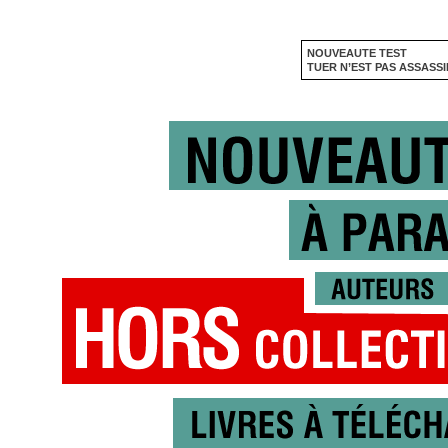
NOUVEAUTE TEST
TUER N’EST PAS ASSASS