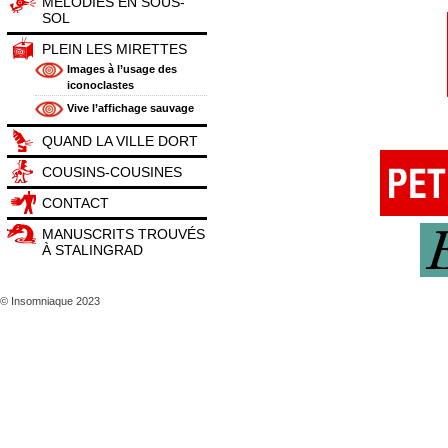
MÉLODIES EN SOUS-
SOL
PLEIN LES MIRETTES
Images à l’usage des
iconoclastes
Vive l’affichage sauvage
QUAND LA VILLE DORT
COUSINS-COUSINES
CONTACT
MANUSCRITS TROUVÉS
À STALINGRAD
© Insomniaque 2023