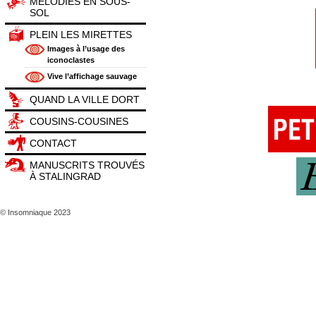
MÉLODIES EN SOUS-
SOL
PLEIN LES MIRETTES
Images à l’usage des
iconoclastes
Vive l’affichage sauvage
QUAND LA VILLE DORT
COUSINS-COUSINES
CONTACT
MANUSCRITS TROUVÉS
À STALINGRAD
© Insomniaque 2023